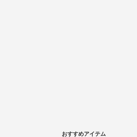
おすすめアイテム