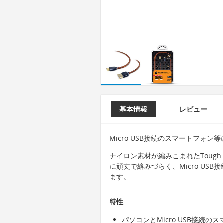
基本情報
レビュー
Micro USB接続のスマートフォ
ナイロン素材が編みこまれたTough 
に頑丈で絡みづらく、Micro US
ます。
特性
パソコンとMicro USB接続