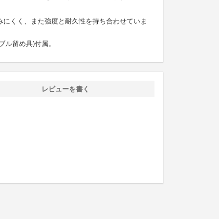
みにくく、また強度と耐久性を持ち合わせていま
ブル留め具)付属。
レビューを書く