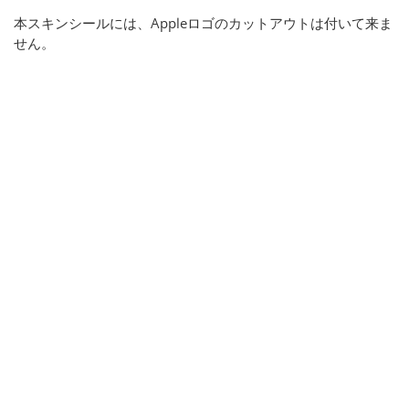
本スキンシールには、Appleロゴのカットアウトは付いて来ま
せん。