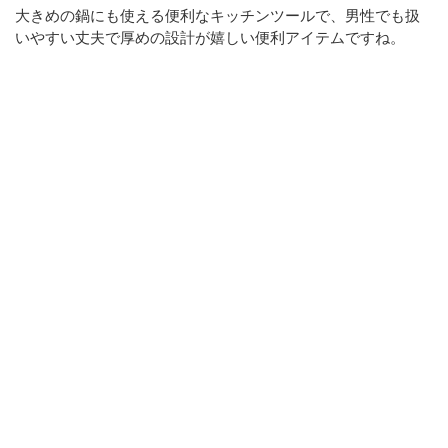
大きめの鍋にも使える便利なキッチンツールで、男性でも扱
いやすい丈夫で厚めの設計が嬉しい便利アイテムですね。