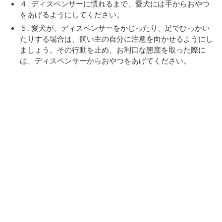
４. ディスペンサーに慣れるまで、愛犬には手からおやつ
をあげるようにしてください。
５. 愛犬が、ディスペンサーをかじったり、足でひっかい
たりする場合は、飼い主の自分に注意を向かせるようにし
ましょう。その行動を止め、お利口な態度を取った際に
は、ディスペンサーからおやつをあげてください。