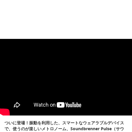
ついに登場！振動を利用した、スマートなウェアラブルデバイス
で、使うのが楽しいメトロノーム、Soundbrenner Pulse（サウ