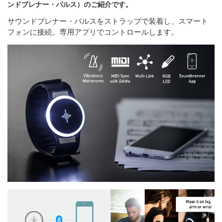
ンドブレナー・パルス）のご紹介です。
サウンドブレナー・パルスをストラップで装着し、スマート
フォンに接続。専用アプリでコントロールします。