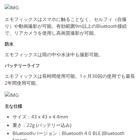
エモフィックスはスマホに触ることなく、セルフィ（自撮
り）や動画撮影が可能。有効範囲9m以上のBluetooth接続
で、リアカメラを使用し高画質撮影が可能。
防水
エモフィックスは雨の中や水泳中も撮影可能。
バッテリーライフ
エモフィックスは長時間使用可能。1ヶ月30回の使用でも最長
2年間使用可能。
主な仕様
サイズ：43 x 43 x 4.4mm
重さ：22g (バッテリー込み)
Bluetoothバージョン：Bluetooth 4.0 BLE (Bluetooth