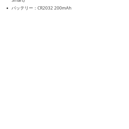
Smart)
バッテリー：CR2032 200mAh