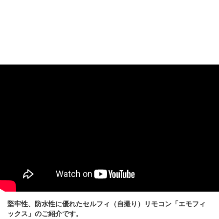
堅牢性、防水性に優れたセルフィ（自撮り）リモコン「エモフィ
ックス」のご紹介です。