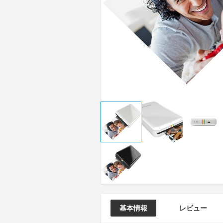
基本情報
レビュー