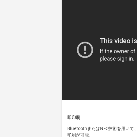
即印刷
BluetoothまたはNFC技術を
印刷が可能。