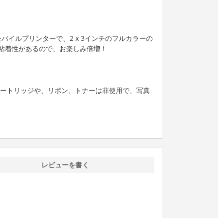
バイルプリンターで、2 x 3インチのフルカラーの
粘着性があるので、お楽しみ倍増！
カートリッジや、リボン、トナーは非使用で、写真
レビューを書く