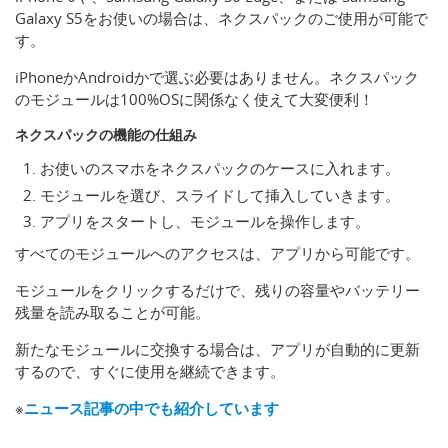
Galaxy S5をお使いの場合は、ネクスパックのご使用が可能で
す。
iPhoneかAndroidかで選ぶ必要はありません。ネクスパック
のモジュールは100%OSに関係なく使えて大変便利！
ネクスパックの機能の仕組み
お使いのスマホをネクスパックのケースに入れます。
モジュールを選び、スライドして挿入していきます。
アプリをスタートし、モジュールを操作します。
すべてのモジュールへのアクセスは、アプリから可能です。
モジュールをクリックするだけで、残りの容量やバッテリー
残量を読み取ることが可能。
新たなモジュールに交換する場合は、アプリが自動的に更新
するので、すぐに使用を継続できます。
※
ニュース記事の中でも紹介しています