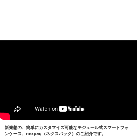
新発想の、簡単にカスタマイズ可能なモジュール式スマートフォ
ンケース、nexpaq（ネクスパック）のご紹介です。