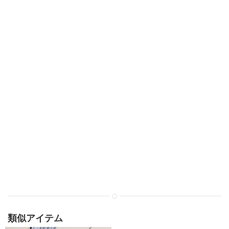
類似アイテム