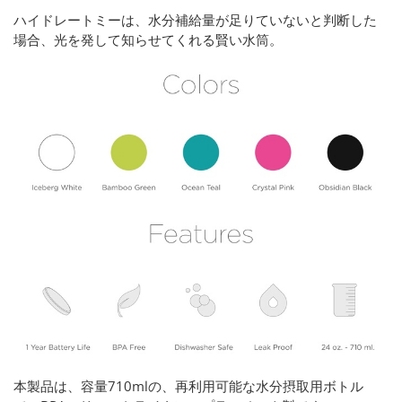
ハイドレートミーは、水分補給量が足りていないと判断した
場合、光を発して知らせてくれる賢い水筒。
本製品は、容量710mlの、再利用可能な水分摂取用ボトル