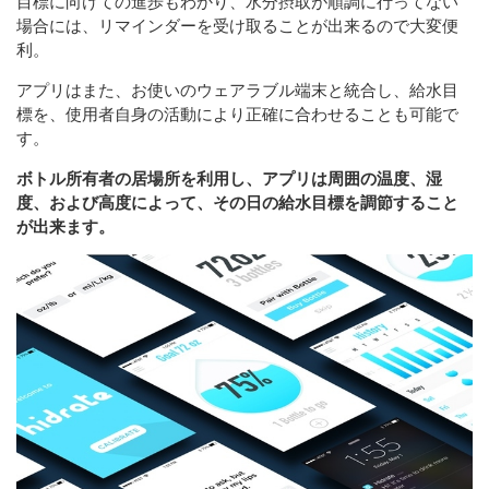
目標に向けての進歩もわかり、水分摂取が順調に行ってない
場合には、リマインダーを受け取ることが出来るので大変便
利。
アプリはまた、お使いのウェアラブル端末と統合し、給水目
標を、使用者自身の活動により正確に合わせることも可能で
す。
ボトル所有者の居場所を利用し、アプリは周囲の温度、湿
度、および高度によって、その日の給水目標を調節すること
が出来ます。