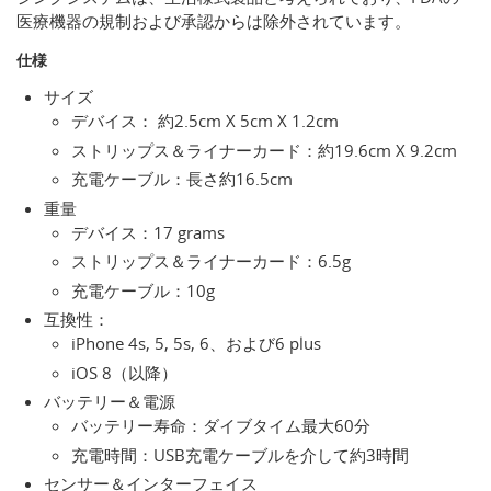
医療機器の規制および承認からは除外されています。
仕様
サイズ
デバイス： 約2.5cm X 5cm X 1.2cm
ストリップス＆ライナーカード：約19.6cm X 9.2cm
充電ケーブル：長さ約16.5cm
重量
デバイス：17 grams
ストリップス＆ライナーカード：6.5g
充電ケーブル：10g
互換性：
iPhone 4s, 5, 5s, 6、および6 plus
iOS 8（以降）
バッテリー＆電源
バッテリー寿命：ダイブタイム最大60分
充電時間：USB充電ケーブルを介して約3時間
センサー＆インターフェイス