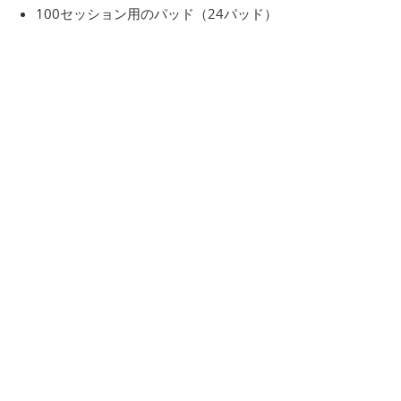
100セッション用のパッド（24パッド）