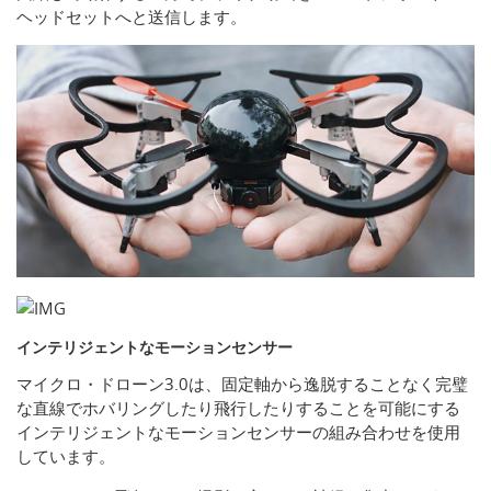
ヘッドセットへと送信します。
インテリジェントなモーションセンサー
マイクロ・ドローン3.0は、固定軸から逸脱することなく完璧
な直線でホバリングしたり飛行したりすることを可能にする
インテリジェントなモーションセンサーの組み合わせを使用
しています。