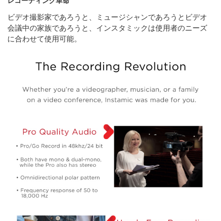
レコーディング革命
ビデオ撮影家であろうと、ミュージシャンであろうとビデオ
会議中の家族であろうと、インスタミックは使用者のニーズ
に合わせて使用可能。