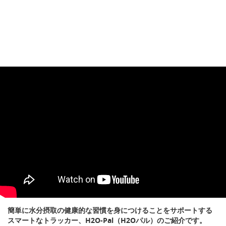
簡単に水分摂取の健康的な習慣を身につけることをサポートする
スマートなトラッカー、H2O-Pal（H2Oパル）のご紹介です。