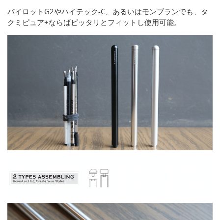
パイロットG2やハイテック-C、あるいはモンブランでも、タ
クミピュア+ならばピッタリとフィットし使用可能。