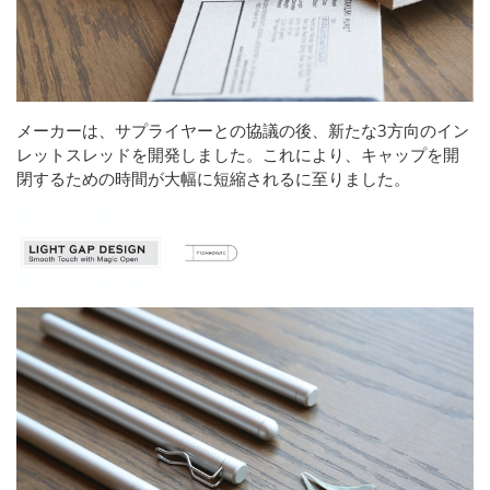
メーカーは、サプライヤーとの協議の後、新たな3方向のイン
レットスレッドを開発しました。これにより、キャップを開
閉するための時間が大幅に短縮されるに至りました。