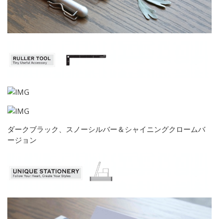
ダークブラック、スノーシルバー＆シャイニングクロームバ
ージョン