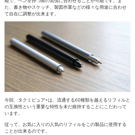
能で、ペンを持つ際の習慣に合わせることが可能です。ま
た、書き物やスケッチ、製図作業などの様々な用途に合わせ
て自在に調整が出来ます。
今回、タクミピュア+は、流通する60種類を越えるリフィルと
の互換性という重要な特性を未だ維持することにこだわって
います。
従って、お気に入りの人気のリフィルをこの製品に使用する
ことが出来るのです。