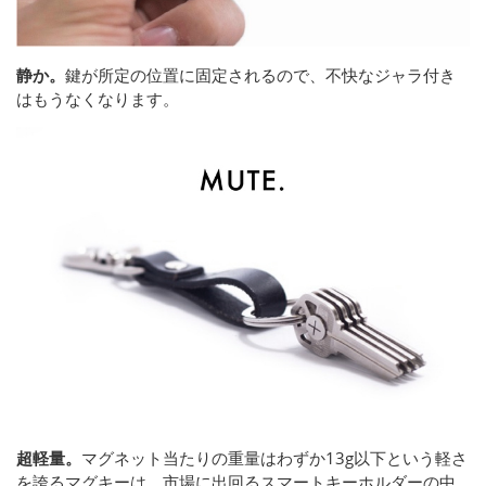
静か。
鍵が所定の位置に固定されるので、不快なジャラ付き
はもうなくなります。
超軽量。
マグネット当たりの重量はわずか13g以下という軽さ
を誇るマグキーは、市場に出回るスマートキーホルダーの中