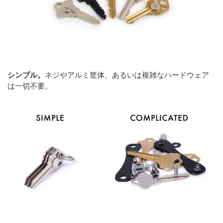
シンプル。
ネジやアルミ筐体、あるいは複雑なハードウェア
は一切不要。