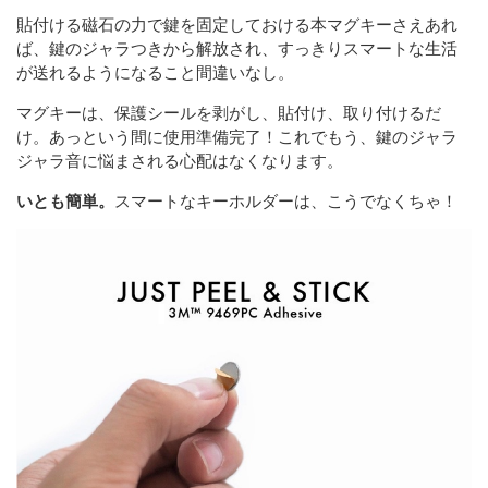
貼付ける磁石の力で鍵を固定しておける本マグキーさえあれ
ば、鍵のジャラつきから解放され、すっきりスマートな生活
が送れるようになること間違いなし。
マグキーは、保護シールを剥がし、貼付け、取り付けるだ
け。あっという間に使用準備完了！これでもう、鍵のジャラ
ジャラ音に悩まされる心配はなくなります。
いとも簡単。
スマートなキーホルダーは、こうでなくちゃ！