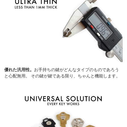
優れた汎用性。
お手持ちの鍵がどんなタイプのものであろう
と心配無用。 その鍵が鍵である限り、ちゃんと機能します。