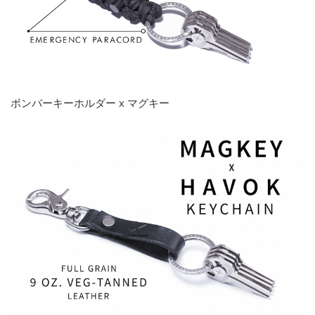
ボンバーキーホルダー x マグキー