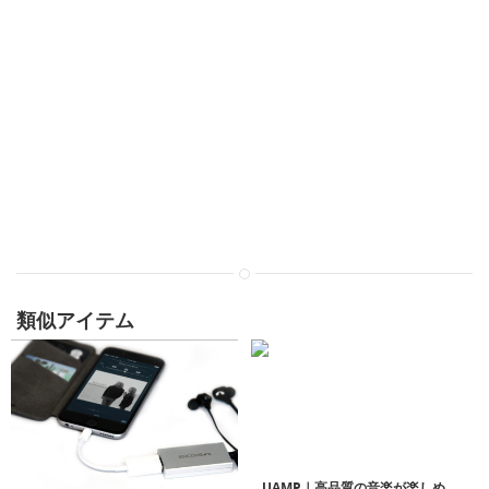
類似アイテム
UAMP｜高品質の音楽が楽しめるポケットサイズのヘッドフォンアンプ