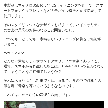
本製品はマイクロUSBおよびiOSライトニングを介して、スマ
ートフォンやタブレットなどのモバイル機器と直接接続して
使用します。
そのスタイリッシュなデザインも相まって、ハイクオリティ
の音楽の最高のお伴のなること間違いなし。
いつでも、どこでも、素晴らしいリスニング体験をご堪能頂
けます。
ヘッドフォン
どんなに素晴らしいサウンドクオリティの音楽であっても、
通常、スマホから再生した場合は、16bit/48kHzの音楽になっ
てしまうことをご存知でしょうか？
それはあまりにもお粗末ですね。まるで、耳の中で何枚もの
服を着て音楽を聴いているようなものです。
これでは、せっかくの音楽も台無しです。