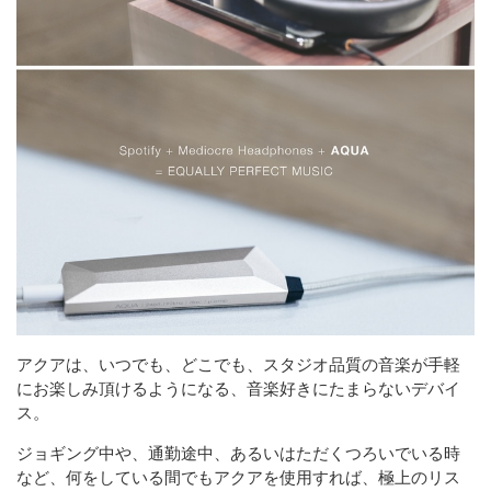
アクアは、いつでも、どこでも、スタジオ品質の音楽が手軽
にお楽しみ頂けるようになる、音楽好きにたまらないデバイ
ス。
ジョギング中や、通勤途中、あるいはただくつろいでいる時
など、何をしている間でもアクアを使用すれば、極上のリス