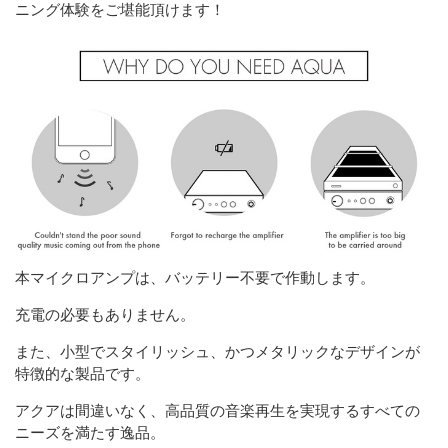
ニング体験をご堪能頂けます！
本マイクロアンプは、バッテリー不要で作動します。
充電の必要もありません。
また、小型でスタイリッシュ、かつメタリックなデザインが
特徴的な製品です。
アクアは間違いなく、高品質の音楽再生を実現するすべての
ニーズを満たす逸品。