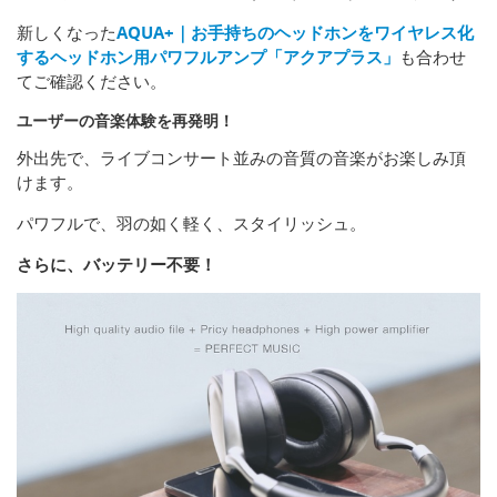
新しくなった
AQUA+｜お手持ちのヘッドホンをワイヤレス化
するヘッドホン用パワフルアンプ「アクアプラス」
も合わせ
てご確認ください。
ユーザーの音楽体験を再発明！
外出先で、ライブコンサート並みの音質の音楽がお楽しみ頂
けます。
パワフルで、羽の如く軽く、スタイリッシュ。
さらに、バッテリー不要！