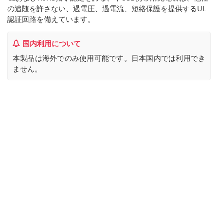
の追随を許さない、過電圧、過電流、短絡保護を提供するUL
認証回路を備えています。
国内利用について
本製品は海外でのみ使用可能です。日本国内では利用でき
ません。