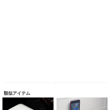
類似アイテム