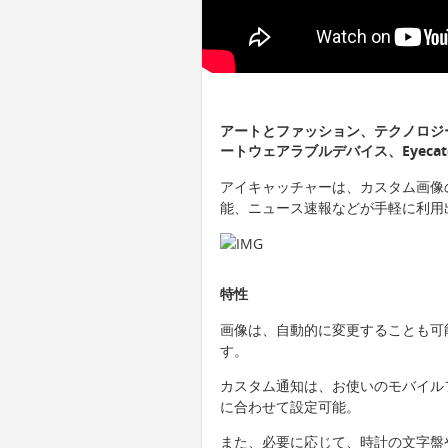
アートとファッション、テクノロジ
ートウェアラブルデバイス、Eyeca
アイキャッチャーは、カスタム画像
能、ニュース速報などが手軽に利用
特性
画像は、自動的に変更することも可
す。
カスタム通知は、お使いのモバイル
に合わせて設定可能。
また、必要に応じて、時計の文字盤