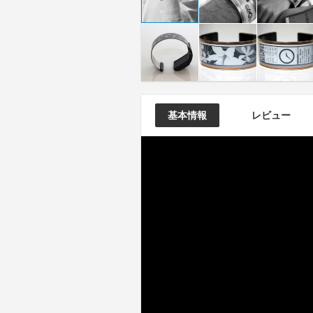
基本情報
レビュー