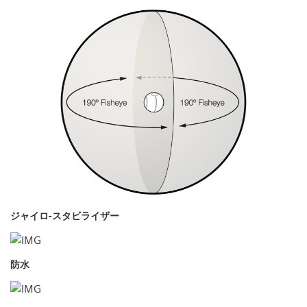
ジャイロ-スタビライザー
防水