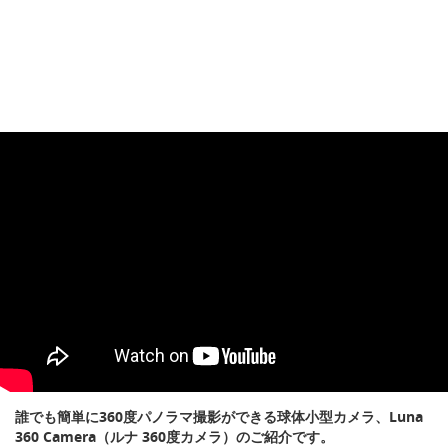
誰でも簡単に360度パノラマ撮影ができる球体小型カメラ、Luna
360 Camera（ルナ 360度カメラ）のご紹介です。