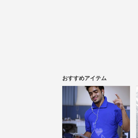
おすすめアイテム