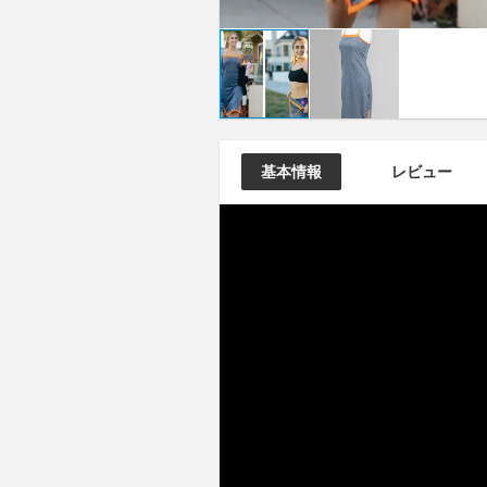
基本情報
レビュー