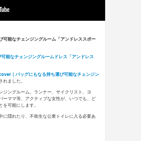
び可能なチェンジングルーム「アンドレススポー
持ち運び可能なチェンジングルームドレス「アンドレス
ercover｜バッグにもなる持ち運び可能なチェンジン
されました。
ンジングルーム。ランナー、サイクリスト、ヨ
パーママ等、アクティブな女性が、いつでも、ど
とを可能にします。
中に隠れたり、不衛生な公衆トイレに入る必要あ