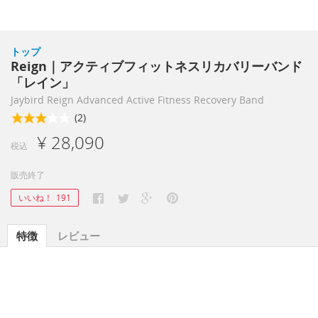
トップ
Reign｜アクティブフィットネスリカバリーバンド
「レイン」
Jaybird Reign Advanced Active Fitness Recovery Band
(2)
¥ 28,090
税込
販売終了
いいね！
191
特徴
レビュー