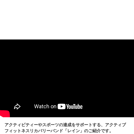
アクティビティーやスポーツの達成をサポートする、アクティブ
フィットネスリカバリーバンド「レイン」のご紹介です。