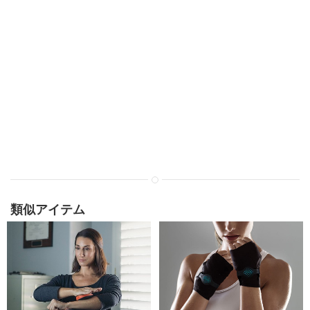
類似アイテム