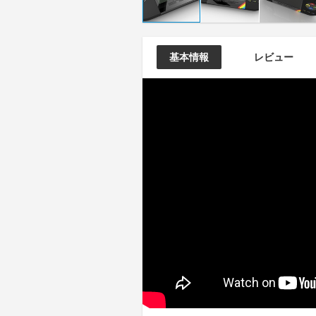
基本情報
レビュー