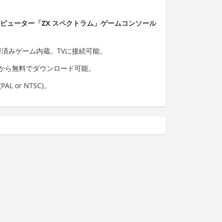
ンピューター「ZX スペクトラム」ゲームコンソール
得済みゲーム内蔵。TVに接続可能。
から無料でダウンロード可能。
 or NTSC)。