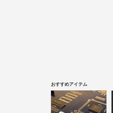
おすすめアイテム