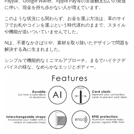
Paypal、Google Wallet、Apple Pay等の非接触支払いの発達
に伴い、現金を持ち歩かない人が増えています。
このような状況にも関わらず、お金を運ぶ方法は、革のサイ
フでお札やコインを運ぶという時代遅れのままで、スタイル
や機能が追いついていませんでした。
Nは、不要なかさばりや、素材を取り除いたデザインで問題を
解決する為に生まれました。
シンプルで機能的なミニマルアプローチ。まるでハイテクデ
バイスの様な、なめらかなエッジとボディー。