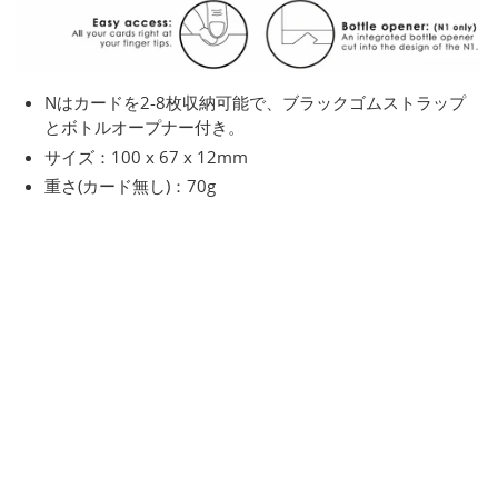
Nはカードを2-8枚収納可能で、ブラックゴムストラップ
とボトルオープナー付き。
サイズ：100 x 67 x 12mm
重さ(カード無し)：70g