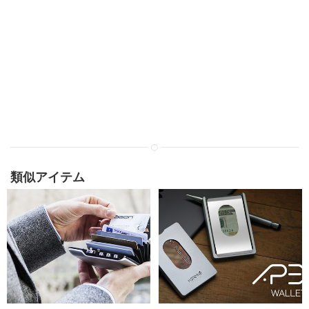
類似アイテム