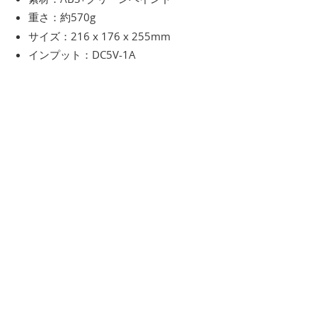
重さ：約570g
サイズ：216 x 176 x 255mm
インプット：DC5V-1A