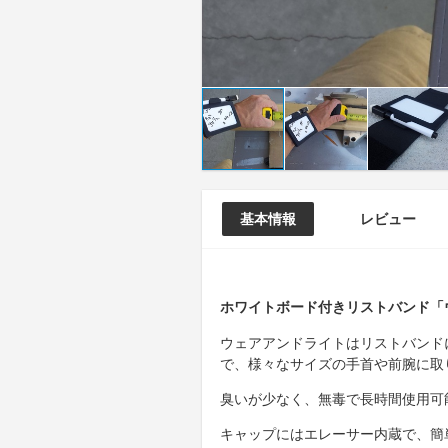
基本情報
レビュー
ホワイトボード付きリストバンド「
ウェアアンドライトはリストバンド
で、様々なサイズの手首や前腕に取
臭いが少なく、無毒で長時間使用可
キャップにはエレーサー内蔵で、簡