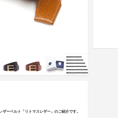
レザーベルト「リトマスレザー」のご紹介です。