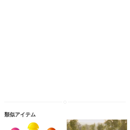
類似アイテム