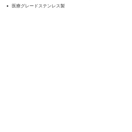
医療グレードステンレス製