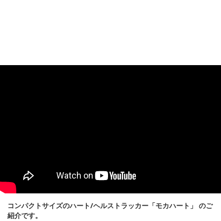
コンパクトサイズのハート/ヘルストラッカー「モカハート」 のご
紹介です。