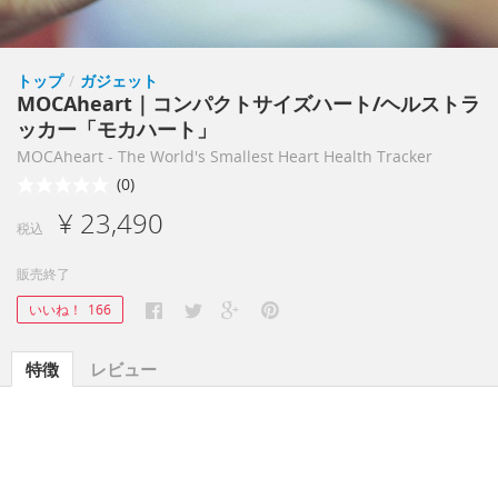
トップ
/
ガジェット
MOCAheart｜コンパクトサイズハート/ヘルストラ
ッカー「モカハート」
MOCAheart - The World's Smallest Heart Health Tracker
(0)
¥ 23,490
税込
販売終了
いいね！
166
特徴
レビュー