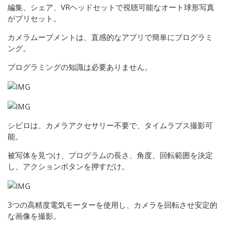
編集、シェア、VRヘッドセットで視聴可能なオート球形写真
がプリセット。
カメラムーブメントは、直感的なアプリで簡単にプログラミ
ング。
プログラミングの知識は必要ありません。
シビロは、カメラアクセサリー不要で、タイムラプス撮影可
能。
被写体を見つけ、プログラムの長さ、角度、回転範囲を決定
し、アクションボタンを押すだけ。
3つの高精度電気モーターを使用し、カメラを回転させ安定的
な画像を撮影。