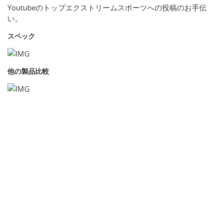
Youtubeのトップエクストリームスポーツへの投稿のお手伝
い。
スペック
他の製品比較