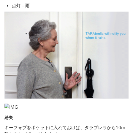
点灯：雨
紛失
キーフォブをポケットに入れておけば、タラブレラから10m