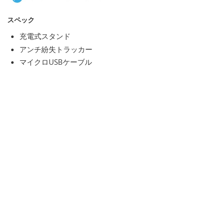
スペック
充電式スタンド
アンチ紛失トラッカー
マイクロUSBケーブル