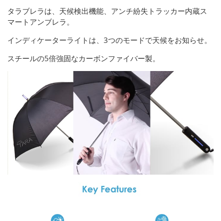
タラブレラは、天候検出機能、アンチ紛失トラッカー内蔵ス
マートアンブレラ。
インディケーターライトは、3つのモードで天候をお知らせ。
スチールの5倍強固なカーボンファイバー製。