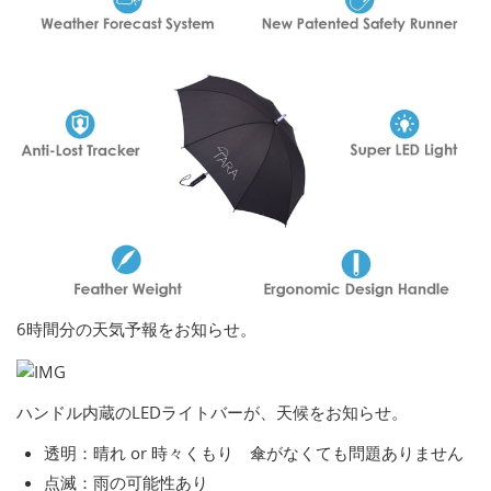
6時間分の天気予報をお知らせ。
ハンドル内蔵のLEDライトバーが、天候をお知らせ。
透明：晴れ or 時々くもり 傘がなくても問題ありません
点滅：雨の可能性あり