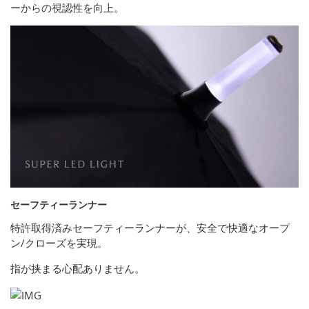
ーからの視認性を向上。
セーフティーランナー
特許取得済みセーフティーランナーが、安全で快適なオープ
ン/クローズを実現。
指が挟まる心配ありません。