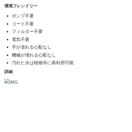
環境フレンドリー
ポンプ不要
コード不要
フィルター不要
電気不要
手が濡れる心配なし
機械が壊れる心配なし
汚れた水は植物等に再利用可能
詳細