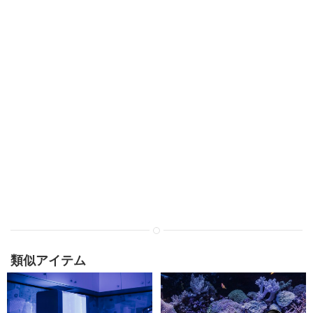
類似アイテム