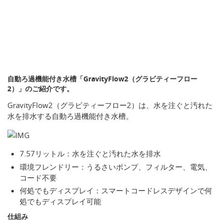
自動ろ過機能付き水槽「GravityFlow2（グラビティーフロー
2）」のご紹介です。
GravityFlow2（グラビティーフロー2）は、水を注ぐと汚れた
水を排水する自動ろ過機能付き水槽。
7.57リットル：水を注ぐと汚れた水を排水
環境フレンドリー：うるさいポンプ、フィルター、電気、
コード不要
何処でもディスプレイ：スマートコードレスデザインで何
処でもディスプレイ可能
仕組み