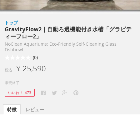
トップ
GravityFlow2｜自動ろ過機能付き水槽「グラビテ
ィーフロー2」
NoClean Aquariums: Eco-Friendly Self-Cleaning Glass
Fishbowl
(0)
¥ 25,590
税込
販売終了
いいね！
473
特徴
レビュー