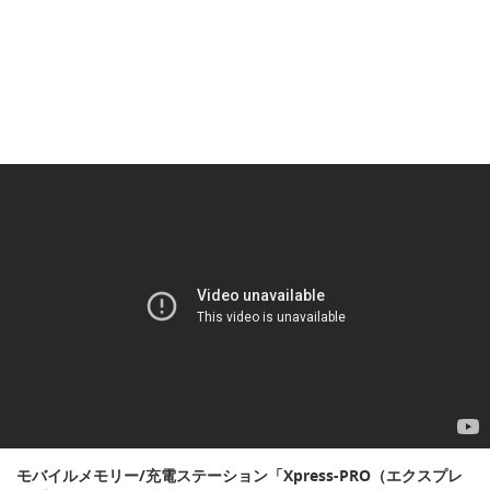
モバイルメモリー/充電ステーション「Xpress-PRO（エクスプレ