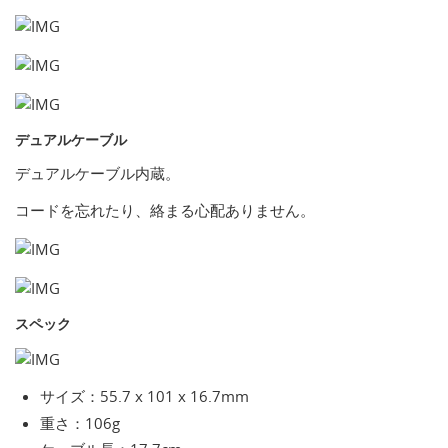
デュアルケーブル
デュアルケーブル内蔵。
コードを忘れたり、絡まる心配ありません。
スペック
サイズ：55.7 x 101 x 16.7mm
重さ：106g