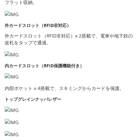
フラット収納。
外カードスロット（RFID非対応）
外カードスロット（RFID非対応）x 2搭載で、電車や地下鉄の
改札をタップで通過。
内カードスロット（RFID保護機能付き）
内部ポケット x 4搭載で、スキミングからカードを保護。
トップグレインナッパレザー