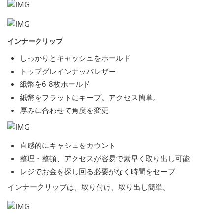
インナークリップ
しっかりとキャッシュをホールド
トップグレインナッパレザー
紙幣を6-8枚ホールド
紙幣をフラットにキープ。アクセス簡単。
厚みに合わせて角度を変更
直感的にキャシュをカウント
整理・整頓、アクセスが容易で素早く取り出し可能
レジでお金を探し回る必要がなく時間をセーブ
インナークリップは、取り付け、取り出し簡単。