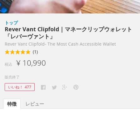
トップ
Rever Vant Clipfold｜マネークリップウォレット
「レバーヴァント」
Rever Vant Clipfold- The Most Cash Accessible Wallet
(1)
¥ 10,990
税込
販売終了
いいね！
477
特徴
レビュー