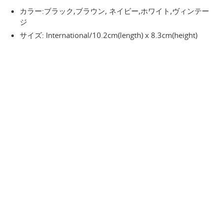
カラー:ブラック,ブラウン, ネイビー,ホワイト,ヴィンテー
ジ
サイズ: International/10.2cm(length) x 8.3cm(height)