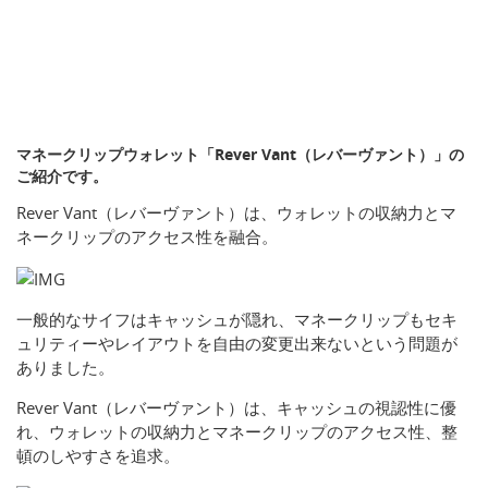
マネークリップウォレット「Rever Vant（レバーヴァント）」の
ご紹介です。
Rever Vant（レバーヴァント）は、ウォレットの収納力とマ
ネークリップのアクセス性を融合。
一般的なサイフはキャッシュが隠れ、マネークリップもセキ
ュリティーやレイアウトを自由の変更出来ないという問題が
ありました。
Rever Vant（レバーヴァント）は、キャッシュの視認性に優
れ、ウォレットの収納力とマネークリップのアクセス性、整
頓のしやすさを追求。