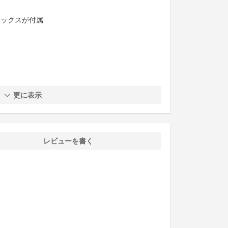
形ボックスが付属
更に表示
レビューを書く