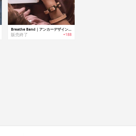
Breathe Band｜アンカーデザインレザーブレスレット「ブリーズバンド」
販売終了
+188