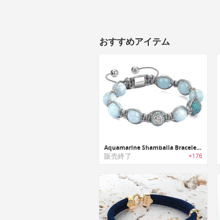
おすすめアイテム
Aquamarine Shamballa Bracelet｜ アクアマリンシャンバラブレスレット
販売終了
+176