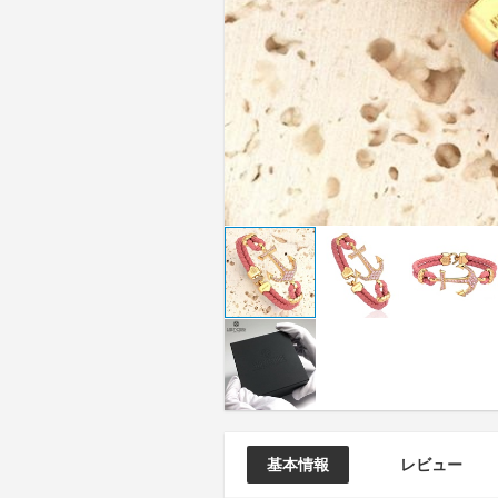
基本情報
レビュー