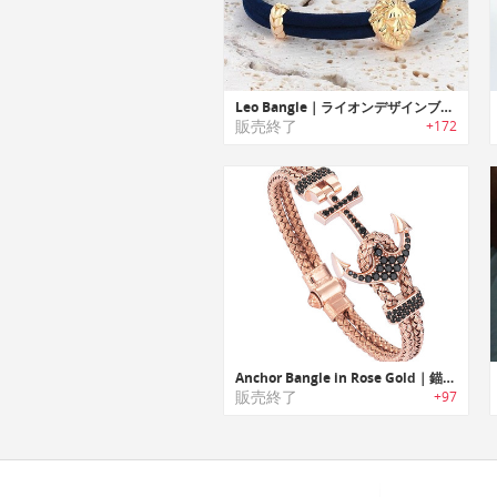
Leo Bangle｜ライオンデザインブレスレット
販売終了
+172
Anchor Bangle in Rose Gold｜錨をあしらったローズゴールドブレスレット
販売終了
+97