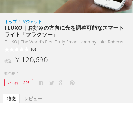
トップ
/
ガジェット
FLUXO｜お好みの方向に光を調整可能なスマート
ライト「フラクソー」
FLUXO| The World’s First Truly Smart Lamp by Luke Roberts
(0)
¥ 120,690
税込
販売終了
いいね！
305
特徴
レビュー