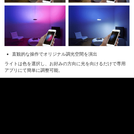
直観的な操作でオリジナル調光空間を演出
ライトは色を選択し、お好みの方向に光を向けるだけで専用
アプリにて簡単に調整可能。