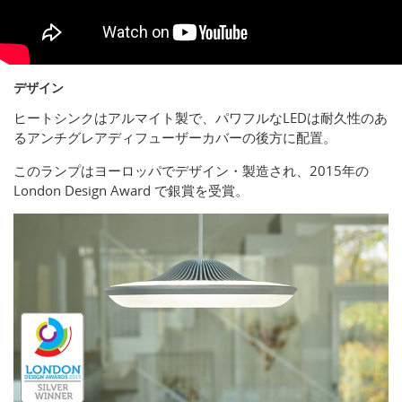
デザイン
ヒートシンクはアルマイト製で、パワフルなLEDは耐久性のあ
るアンチグレアディフューザーカバーの後方に配置。
このランプはヨーロッパでデザイン・製造され、2015年の
London Design Award で銀賞を受賞。