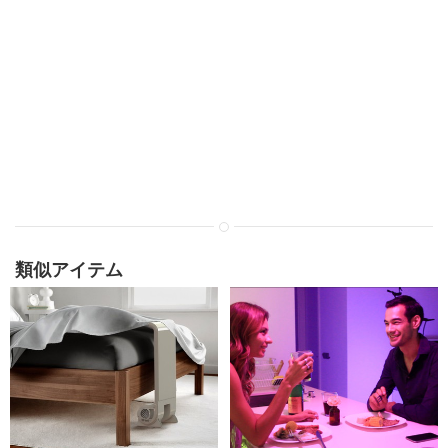
類似アイテム