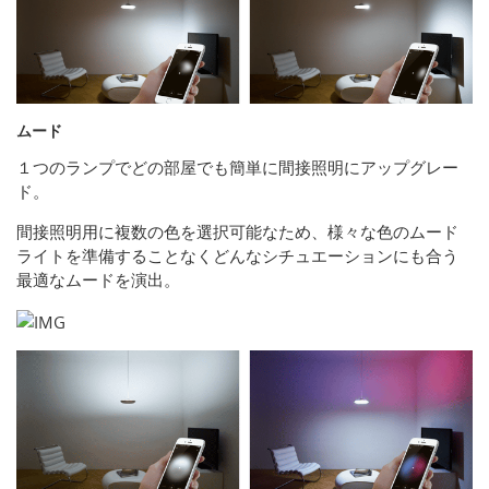
ムード
１つのランプでどの部屋でも簡単に間接照明にアップグレー
ド。
間接照明用に複数の色を選択可能なため、様々な色のムード
ライトを準備することなくどんなシチュエーションにも合う
最適なムードを演出。