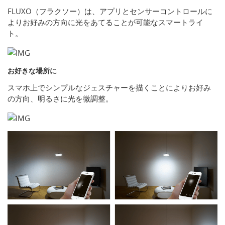
FLUXO（フラクソー）は、アプリとセンサーコントロールに
よりお好みの方向に光をあてることが可能なスマートライ
ト。
お好きな場所に
スマホ上でシンプルなジェスチャーを描くことによりお好み
の方向、明るさに光を微調整。