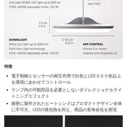
特徴
電子制御とセンサーの相互作用で白色とLED３００色以上
を環境にあわせてコントロール
ランプ内の可動部品を必要としないダイレクショナルライ
トニングエフェクト
緻密に製作されたヒートシンクはプロダクトデザイン全体
に不可欠。LEDの発光熱を抑え、商品の長寿命化を実現