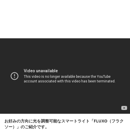
お好みの方向に光を調整可能なスマートライト「FLUXO（フラク
ソー）」のご紹介です。