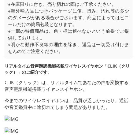
※在庫限りに付き、売り切れの際はご了承ください。
※海外輸入品につきパッケージに傷、凹み、汚れ等の多少
のダメージがある場合がございます。商品によってはビニ
ールだけの簡易包装となります。
※一部の特価商品は、色・柄は選べないという前提でご提
供しております。
※明かな動作不良等の理由を除き、返品は一切受け付けま
せんのでご注意ください。
リアルタイム音声翻訳機能搭載ワイヤレスイヤホン「CLIK（クリ
ック）」のご紹介です。
CLIK（クリック）は、リアルタイムであなたの声を変換する
音声翻訳機能搭載ワイヤレスイヤホン。
今までのワイヤレスイヤホンは、品質が乏しかったり、通話
や音楽鑑賞中に途切れてしまう問題がありました。