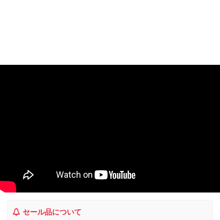
セール品について