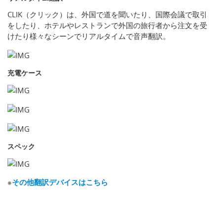
CLIK（クリック）は、外国で道を聞いたり、国際会議で取引
をしたり、ホテルやレストランで外国の旅行者から注文を受
けたり様々なシーンでリアルタイムで音声翻訳。
充電ケース
スペック
※
その他翻訳デバイスはこちら