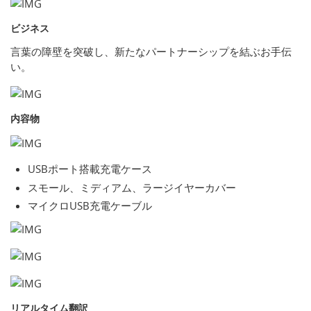
ビジネス
言葉の障壁を突破し、新たなパートナーシップを結ぶお手伝
い。
内容物
USBポート搭載充電ケース
スモール、ミディアム、ラージイヤーカバー
マイクロUSB充電ケーブル
リアルタイム翻訳