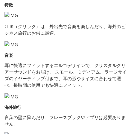
特徴
CLIK（クリック）は、外出先で音楽を楽しんだり、海外のビ
ジネス旅行のお供に最適。
音楽
耳に快適にフィットするエルゴデザインで、クリスタルクリ
アーサウンドをお届け。 スモール、ミディアム、ラージサイ
ズのイヤーティップ付きで、耳の形やサイズに合わせて選
べ、長時間の使用でも快適にフィット。
海外旅行
言葉の壁に悩んだり、フレーズブックやアプリは必要ありま
せん。