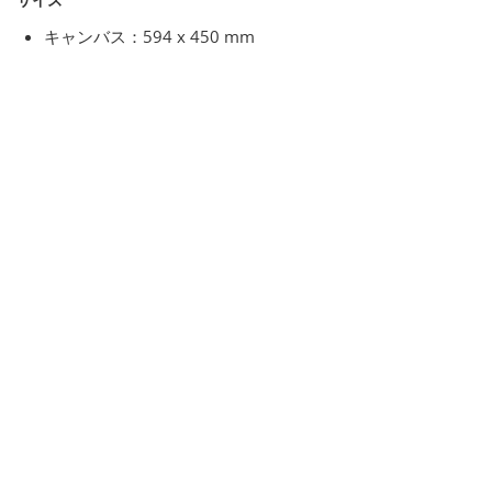
キャンバス：594 x 450 mm