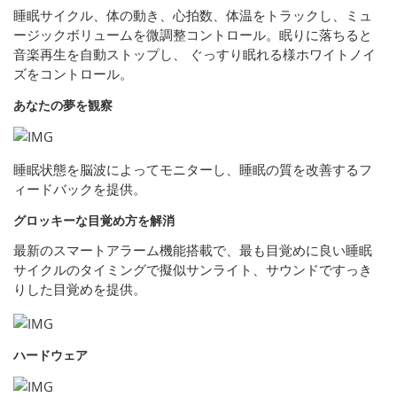
睡眠サイクル、体の動き、心拍数、体温をトラックし、ミュ
ージックボリュームを微調整コントロール。眠りに落ちると
音楽再生を自動ストップし、 ぐっすり眠れる様ホワイトノイ
ズをコントロール。
あなたの夢を観察
睡眠状態を脳波によってモニターし、睡眠の質を改善するフ
ィードバックを提供。
グロッキーな目覚め方を解消
最新のスマートアラーム機能搭載で、最も目覚めに良い睡眠
サイクルのタイミングで擬似サンライト、サウンドですっき
りした目覚めを提供。
ハードウェア