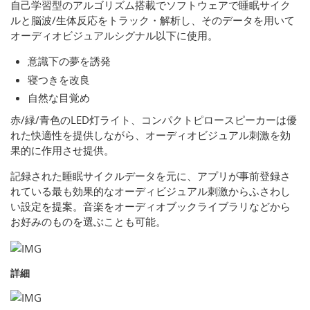
自己学習型のアルゴリズム搭載でソフトウェアで睡眠サイク
ルと脳波/生体反応をトラック・解析し、そのデータを用いて
オーディオビジュアルシグナル以下に使用。
意識下の夢を誘発
寝つきを改良
自然な目覚め
赤/緑/青色のLED灯ライト、コンパクトピロースピーカーは優
れた快適性を提供しながら、オーディオビジュアル刺激を効
果的に作用させ提供。
記録された睡眠サイクルデータを元に、アプリが事前登録さ
れている最も効果的なオーディビジュアル刺激からふさわし
い設定を提案。音楽をオーディオブックライブラリなどから
お好みのものを選ぶことも可能。
詳細