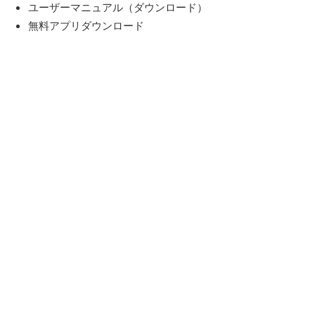
ユーザーマニュアル（ダウンロード）
無料アプリダウンロード