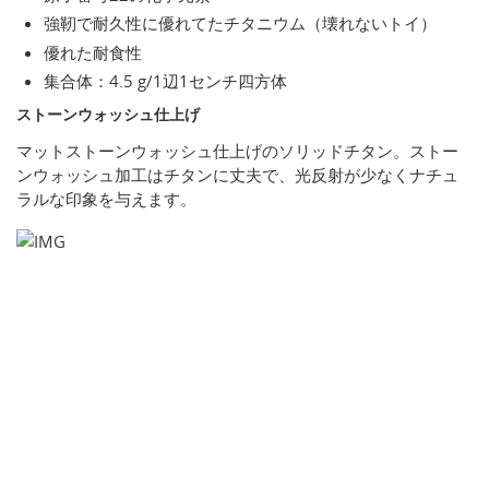
強靭で耐久性に優れてたチタニウム（壊れないトイ）
優れた耐食性
集合体：4.5 g/1辺1センチ四方体
ストーンウォッシュ仕上げ
マットストーンウォッシュ仕上げのソリッドチタン。ストー
ンウォッシュ加工はチタンに丈夫で、光反射が少なくナチュ
ラルな印象を与えます。