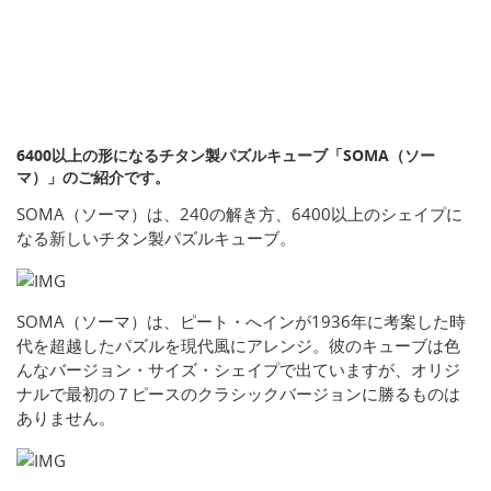
6400以上の形になるチタン製パズルキューブ「SOMA（ソー
マ）」のご紹介です。
SOMA（ソーマ）は、240の解き方、6400以上のシェイプに
なる新しいチタン製パズルキューブ。
SOMA（ソーマ）は、ピート・へインが1936年に考案した時
代を超越したパズルを現代風にアレンジ。彼のキューブは色
んなバージョン・サイズ・シェイプで出ていますが、オリジ
ナルで最初の７ピースのクラシックバージョンに勝るものは
ありません。