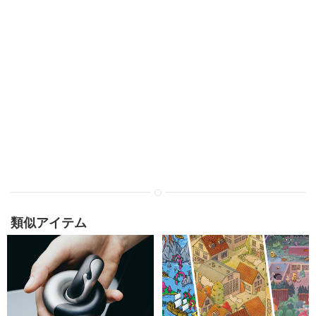
類似アイテム