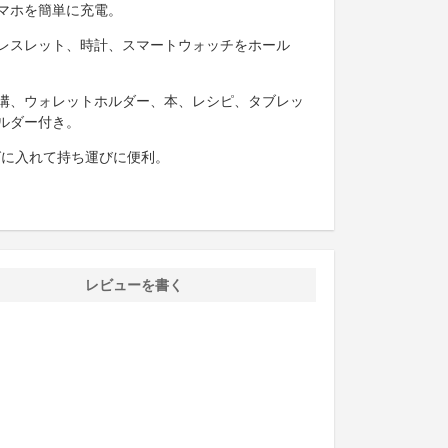
マホを簡単に充電。
レスレット、時計、スマートウォッチをホール
溝、ウォレットホルダー、本、レシピ、タブレッ
ルダー付き。
グに入れて持ち運びに便利。
レビューを書く