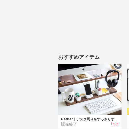
おすすめアイテム
Gather｜デスク周りをすっきりオーガナイズ可能なモジュラーデザインデスクオーガナイザー「ギャザー」
販売終了
+595