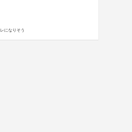
レになりそう