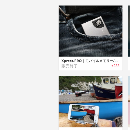
Xpress-PRO｜モバイルメモリー/充電ステーション「エクスプレスプロ」
販売終了
+233