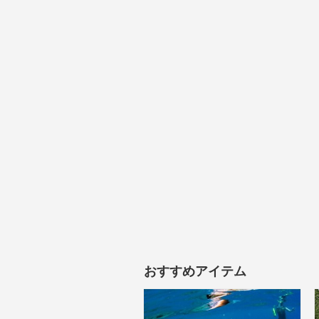
おすすめアイテム