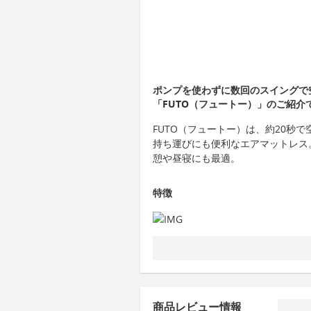
ポンプを使わずに数回のスイングで
「FUTO（フュートー）」のご紹介
FUTO（フュートー）は、約20秒
持ち運びにも便利なエアマットレス
憩や昼寝にも最適。
特徴
商品レビュー情報