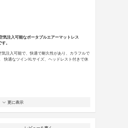
空気注入可能なポータブルエアーマットレス
です。
で空気注入可能で、快適で耐久性があり、カラフルで
。 快適なツインXLサイズ、ヘッドレスト付きで休
更に表示
レビューを書く