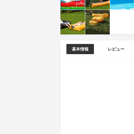
基本情報
レビュー