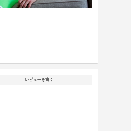
レビューを書く