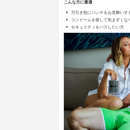
こんな方に最適
万引き犯にパンチをお見舞いす
コンドームを探して気まずくな
セキュリティをパスしたい方