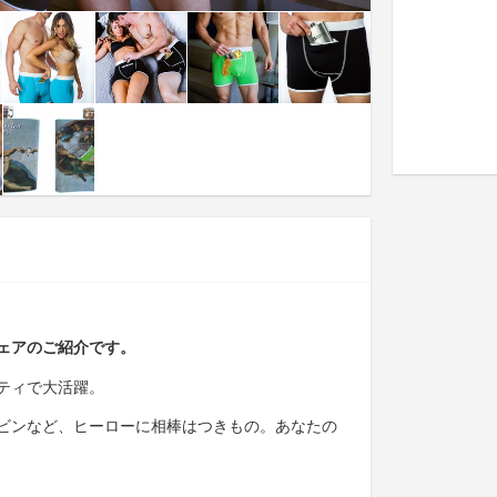
ェアのご紹介です。
ティで大活躍。
ビンなど、ヒーローに相棒はつきもの。あなたの