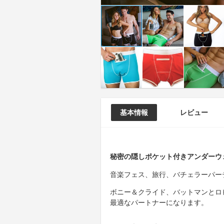
基本情報
レビュー
秘密の隠しポケット付きアンダーウ
音楽フェス、旅行、バチェラーパー
ボニー＆クライド、バットマンとロ
最適なパートナーになります。