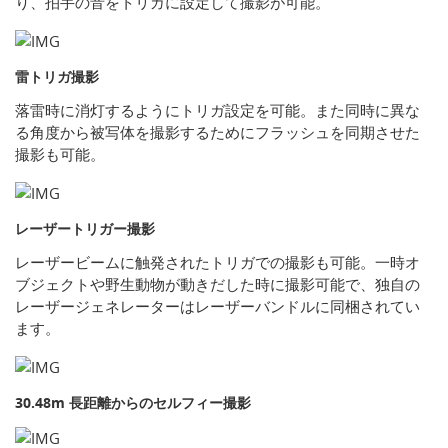
り、拍手の音をトリガに設定して撮影が可能。
雷トリガ撮影
落雷時に消灯するようにトリガ設定を可能。また同時に異な
る角度から被写体を撮影するためにフラッシュを同期させた
撮影も可能。
レーザートリガー撮影
レーザービームに触発されたトリガでの撮影も可能。一時オ
ブジェクトや野生動物が動きだした時に撮影可能で、独自の
レーザージェネレーターはレーザーバンドルに同梱されてい
ます。
30.48m 長距離からのセルフィー撮影