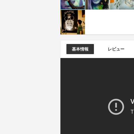
基本情報
レビュー