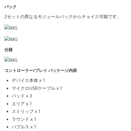
パック
2セットの異なるモジュールパックからチョイス可能です。
仕様
コントローラー/プレイ パッケージ内容
デバイス本体 x 1
マイクロUSBケーブル x 1
パッド x 3
エリア x 1
ストリップ x 1
ラウンド x 1
バブルス x 1