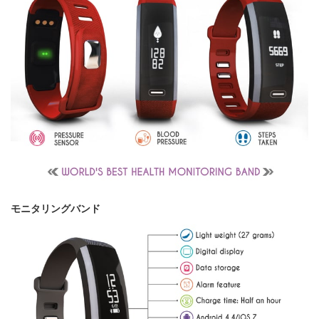
モニタリングバンド