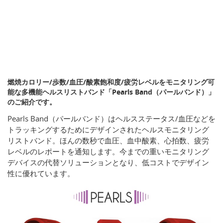
燃焼カロリー/歩数/血圧/酸素飽和度/疲労レベルをモニタリング可
能な多機能ヘルスリストバンド「Pearls Band（パールバンド）」
のご紹介です。
Pearls Band（パールバンド）はヘルスステータス/血圧などを
トラッキングするためにデザインされたヘルスモニタリング
リストバンド。ほんの数秒で血圧、血中酸素、心拍数、疲労
レベルのレポートを通知します。今までの重いモニタリング
デバイスの代替ソリューションとなり、低コストでデザイン
性に優れています。