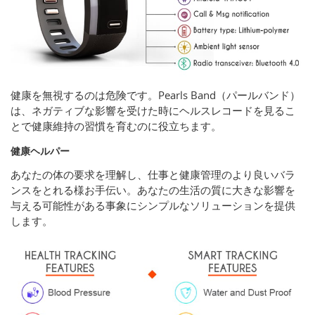
健康を無視するのは危険です。Pearls Band（パールバンド）
は、ネガティブな影響を受けた時にヘルスレコードを見るこ
とで健康維持の習慣を育むのに役立ちます。
健康ヘルパー
あなたの体の要求を理解し、仕事と健康管理のより良いバラ
ンスをとれる様お手伝い。あなたの生活の質に大きな影響を
与える可能性がある事象にシンプルなソリューションを提供
します。