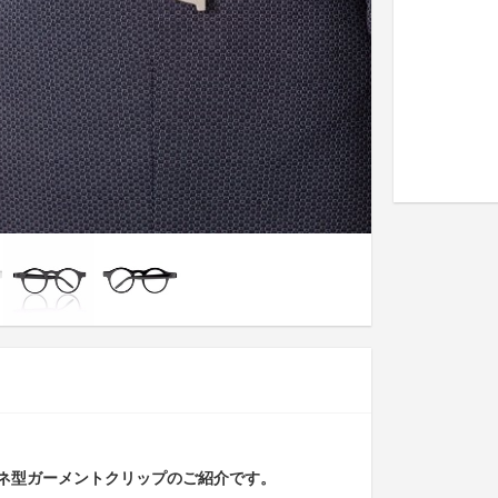
ネ型ガーメントクリップのご紹介です。