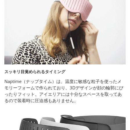
スッキリ目覚められるタイミング
Naptime（ナップタイム）は、温度に敏感な粒子を使ったメ
モリーフォームで作られており、3Dデザインが顔の輪郭にぴ
ったりフィット。アイエリアには十分なスペースを取ってあ
るので装着時に圧迫感もありません。