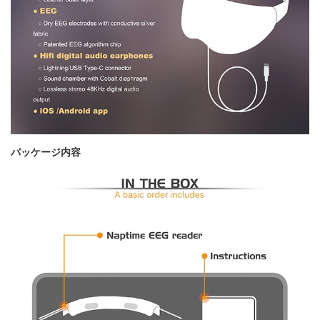
パッケージ内容