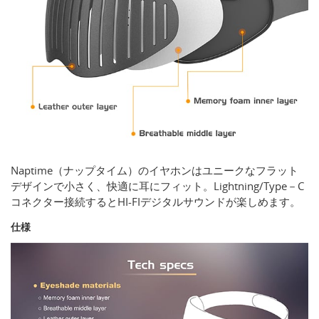
Naptime（ナップタイム）のイヤホンはユニークなフラット
デザインで小さく、快適に耳にフィット。Lightning/Type－C
コネクター接続するとHI‐FIデジタルサウンドが楽しめます。
仕様